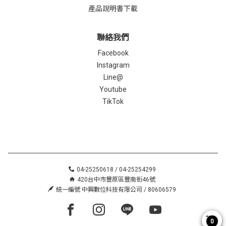
產品說明書下載
聯絡我們
Facebook
Instagram
Line@
Youtube
TikTok
04-25250618 / 04-25254299
420台中市豐原區豐南街46號
統一編號 中興數位科技有限公司 / 80606579
Facebook page
Instagram page
Line page
Youtube page
0