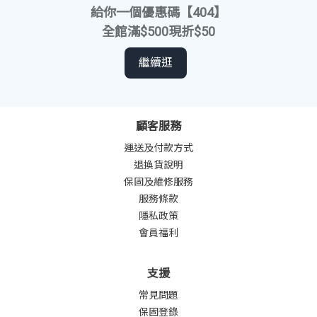
給你一個優惠碼【404】
全館滿$500現折$50
繼續逛
顧客服務
運送及付款方式
退換貨說明
保固及維修服務
服務條款
隱私政策
會員福利
支援
常見問題
保固登錄