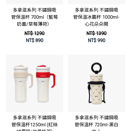
多拿滋系列 不鏽鋼吸
多拿滋系列 不鏽鋼吸
管保溫杯 700ml（藍莓
管保溫冰霸杯 1000ml-
奶蓋/草莓薄荷）
心花朵朵開
NT$ 1290
NT$ 1390
NT$
890
NT$
990
多拿滋系列 不鏽鋼吸
多拿滋系列 不鏽鋼吸
管保溫杯1250ml (紅絲
管保溫杯 720ml-黑白