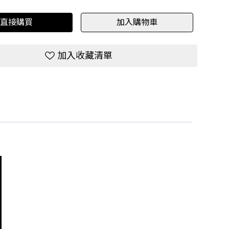
直接購買
加入購物車
加入收藏清單