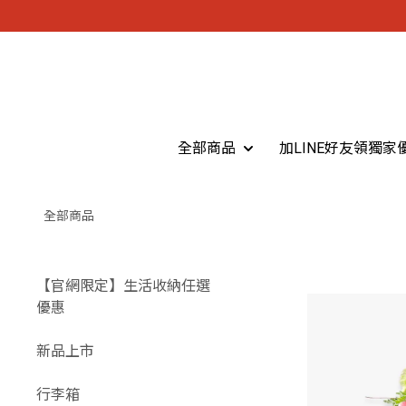
全部商品
加LINE好友領獨家
全部商品
【官網限定】生活收納任選
優惠
新品上市
行李箱