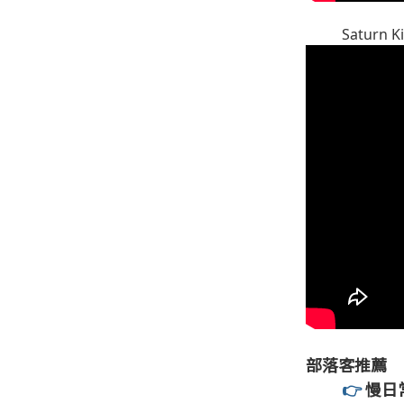
Saturn 
部落客推薦
👉
慢日