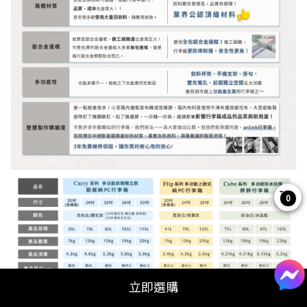
0
立即選購