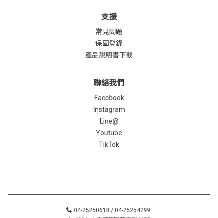
支援
常見問題
保固登錄
產品說明書下載
聯絡我們
Facebook
Instagram
Line@
Youtube
TikTok
04-25250618 / 04-25254299